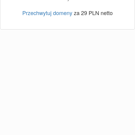
Przechwytuj domeny
za 29 PLN netto