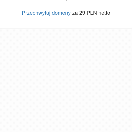
Przechwytuj domeny
za 29 PLN netto