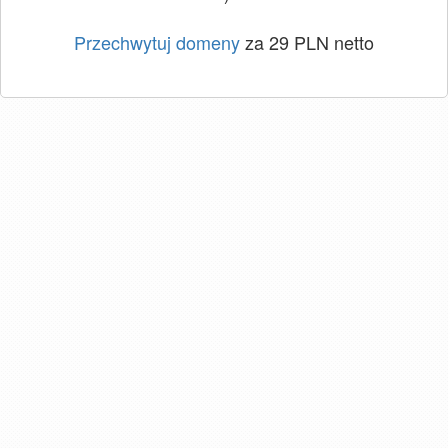
Przechwytuj domeny
za 29 PLN netto