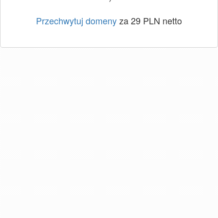
Przechwytuj domeny
za 29 PLN netto