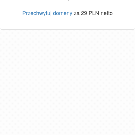
Przechwytuj domeny
za 29 PLN netto