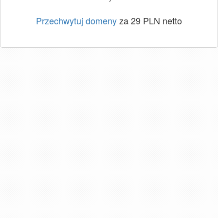
Przechwytuj domeny
za 29 PLN netto