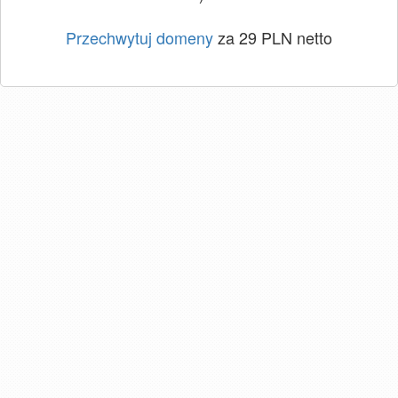
Przechwytuj domeny
za 29 PLN netto