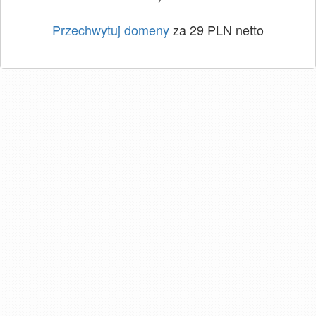
Przechwytuj domeny
za 29 PLN netto