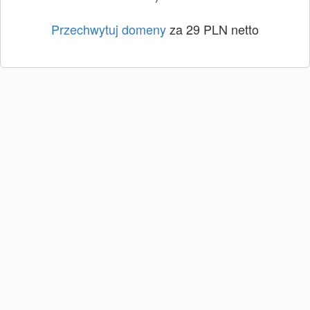
Przechwytuj domeny
za 29 PLN netto