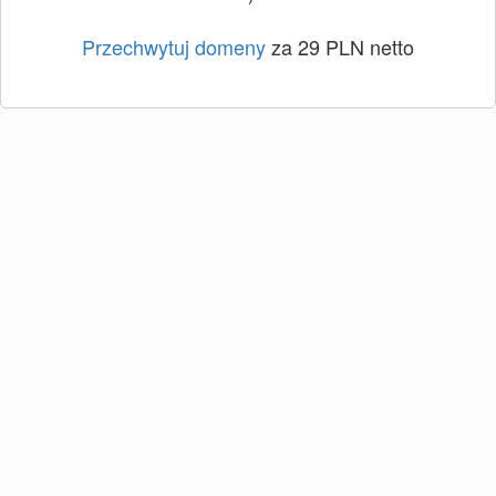
Przechwytuj domeny
za 29 PLN netto