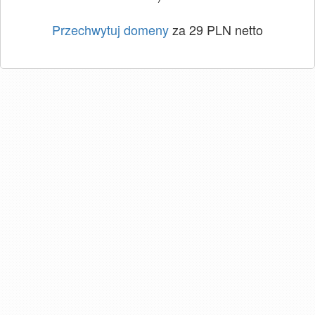
Przechwytuj domeny
za 29 PLN netto