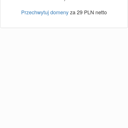
Przechwytuj domeny
za 29 PLN netto