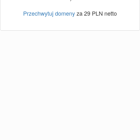
Przechwytuj domeny
za 29 PLN netto