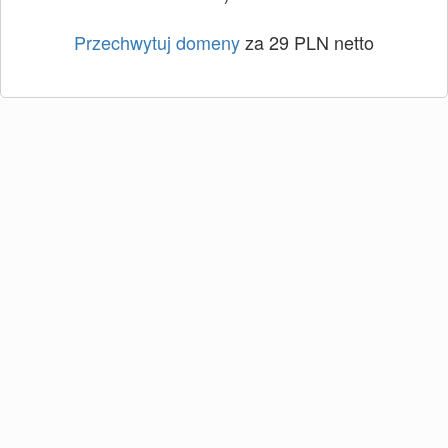
Przechwytuj domeny
za 29 PLN netto