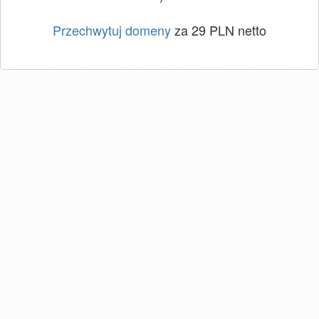
Przechwytuj domeny
za 29 PLN netto