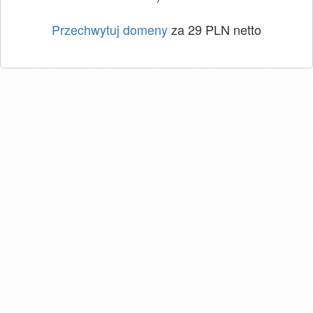
Przechwytuj domeny
za 29 PLN netto