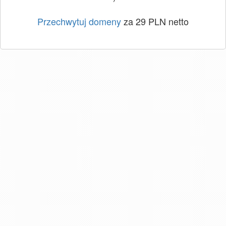
Przechwytuj domeny
za 29 PLN netto