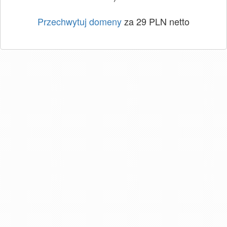
Przechwytuj domeny
za 29 PLN netto