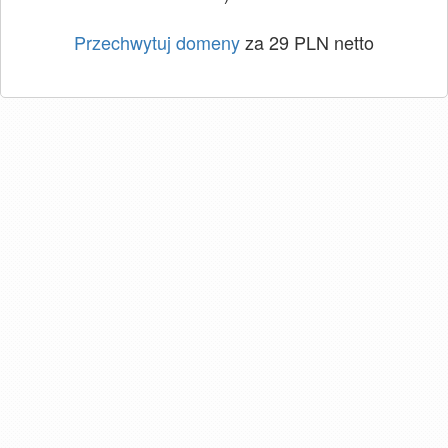
Przechwytuj domeny
za 29 PLN netto