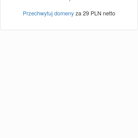
Przechwytuj domeny
za 29 PLN netto