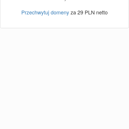
Przechwytuj domeny
za 29 PLN netto