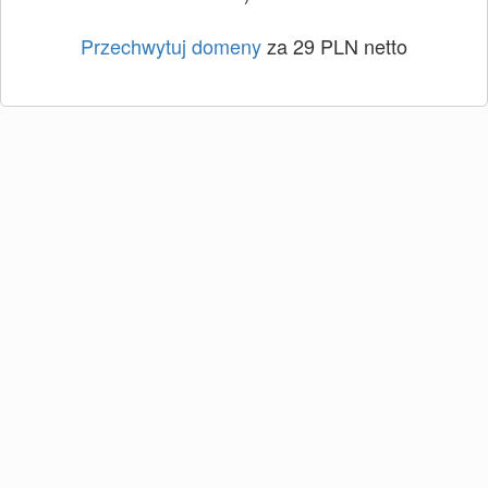
Przechwytuj domeny
za 29 PLN netto