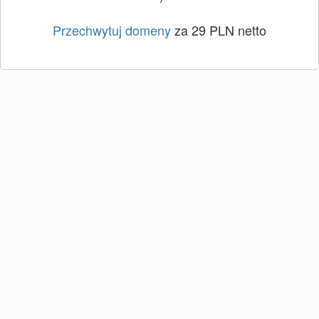
Przechwytuj domeny
za 29 PLN netto