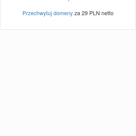
Przechwytuj domeny
za 29 PLN netto