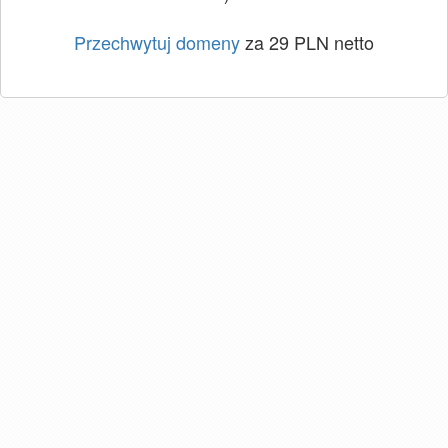
Przechwytuj domeny
za 29 PLN netto