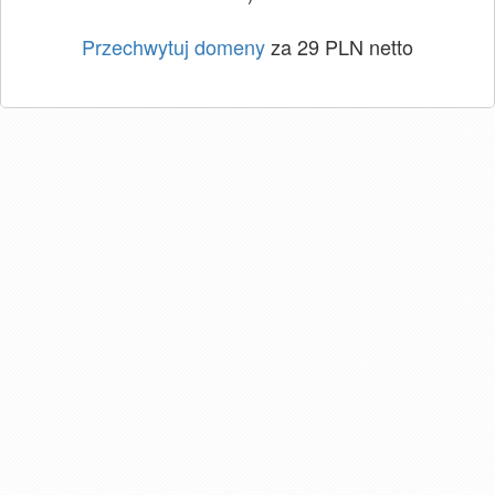
Przechwytuj domeny
za 29 PLN netto